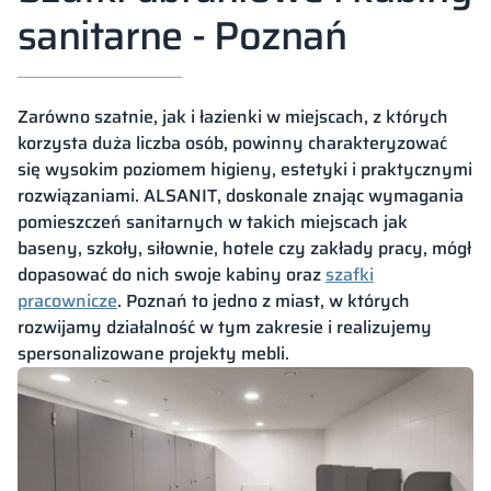
sanitarne - Poznań
Zarówno szatnie, jak i łazienki w miejscach, z których
korzysta duża liczba osób, powinny charakteryzować
się wysokim poziomem higieny, estetyki i praktycznymi
rozwiązaniami. ALSANIT, doskonale znając wymagania
pomieszczeń sanitarnych w takich miejscach jak
baseny, szkoły, siłownie, hotele czy zakłady pracy, mógł
dopasować do nich swoje kabiny oraz
szafki
pracownicze
. Poznań to jedno z miast, w których
rozwijamy działalność w tym zakresie i realizujemy
spersonalizowane projekty mebli.