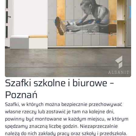
Szafki szkolne i biurowe –
Poznań
Szafki, w których można bezpiecznie przechowywać
własne rzeczy lub zostawić je tam na kolejne dni,
powinny być montowane w każdym miejscu, w którym
spędzamy znaczną liczbę godzin. Niezaprzeczalnie
należą do nich zakłady pracy oraz szkoły i przedszkola.