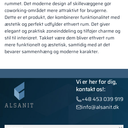
rummet. Det moderne design af skillevæggene gør
coworking-området mere attraktivt for brugerne.
Dette er et produkt, der kombinerer funktionalitet med
æstetik og perfekt udfylder ethvert rum. Det giver
elegant og praktisk zoneinddeling og tilføjer charme og
stil til interiøret. Takket være dem bliver ethvert rum
mere funktionelt og æstetisk, samtidig med at det
bevarer sammenhæng og moderne karakter.
Vi er her for dig,
kontakt os!:
+48 453 039 919
info@alsanit.dk
Sortiment