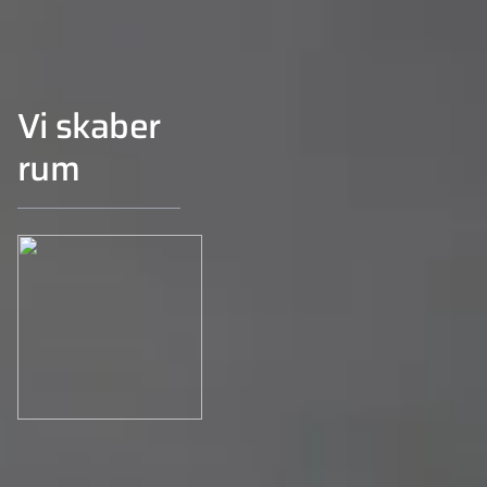
Vi skaber
rum