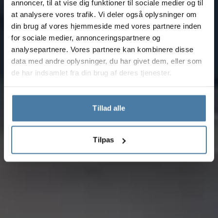
annoncer, til at vise dig funktioner til sociale medier og til
at analysere vores trafik. Vi deler også oplysninger om
din brug af vores hjemmeside med vores partnere inden
for sociale medier, annonceringspartnere og
analysepartnere. Vores partnere kan kombinere disse
data med andre oplysninger, du har givet dem, eller som
de har indsamlet fra din brug af deres tjenester.
Tillad alle
Tilpas