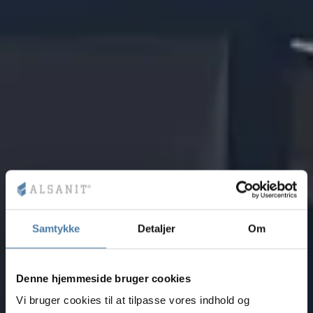
Samtykke
Detaljer
Om
Denne hjemmeside bruger cookies
Vi bruger cookies til at tilpasse vores indhold og