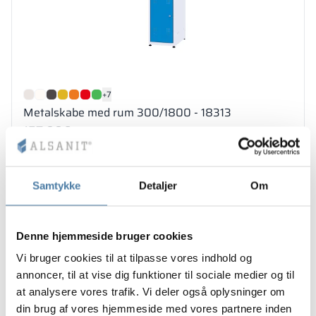
+7
Metalskabe med rum 300/1800 - 18313
157.00
€
Se produktet
Samtykke
Detaljer
Om
1-2 uge
Denne hjemmeside bruger cookies
Vi bruger cookies til at tilpasse vores indhold og
annoncer, til at vise dig funktioner til sociale medier og til
at analysere vores trafik. Vi deler også oplysninger om
din brug af vores hjemmeside med vores partnere inden