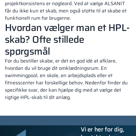
projektkonsistens er nøgleord. Ved at vælge ALSANIT
får du ikke kun et skab, men også støtte til at skabe et
funktionelt rum for brugerne.
Hvordan vælger man et HPL-
skab? Ofte stillede
spørgsmål
Før du bestiller skabe, er det en god idé at afklare,
hvordan du vil bruge dit omklædningsrum. En
swimmingpool, en skole, en arbejdsplads eller et
fitnesscenter har forskellige behov. Nedenfor finder du
specifikke svar, der kan hjælpe dig med at vælge det
rigtige HPL-skab til dit anlæg.
Vi er her for dig,