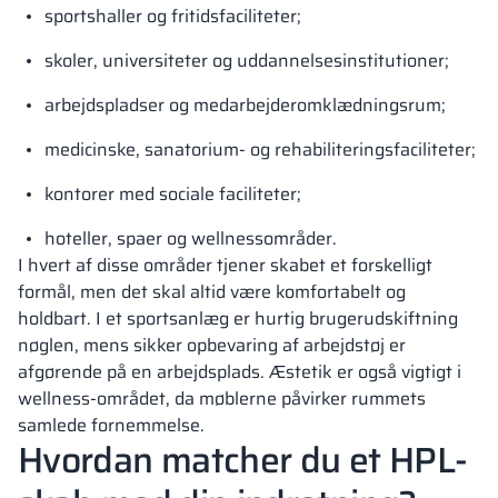
sportshaller og fritidsfaciliteter;
skoler, universiteter og uddannelsesinstitutioner;
arbejdspladser og medarbejderomklædningsrum;
medicinske, sanatorium- og rehabiliteringsfaciliteter;
kontorer med sociale faciliteter;
hoteller, spaer og wellnessområder.
I hvert af disse områder tjener skabet et forskelligt
formål, men det skal altid være komfortabelt og
holdbart. I et sportsanlæg er hurtig brugerudskiftning
nøglen, mens sikker opbevaring af arbejdstøj er
afgørende på en arbejdsplads. Æstetik er også vigtigt i
wellness-området, da møblerne påvirker rummets
samlede fornemmelse.
Hvordan matcher du et HPL-