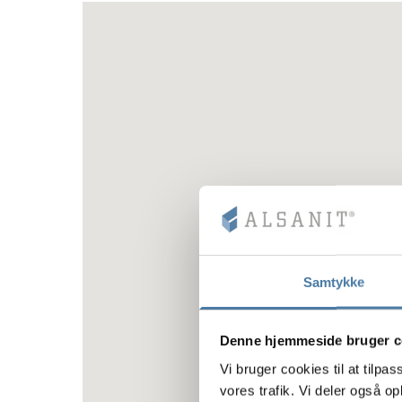
Samtykke
Denne hjemmeside bruger c
Vi bruger cookies til at tilpas
vores trafik. Vi deler også 