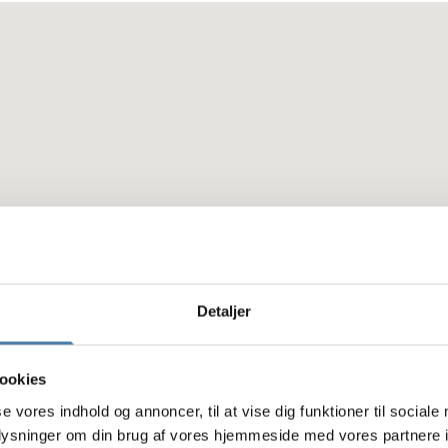
Detaljer
ookies
se vores indhold og annoncer, til at vise dig funktioner til sociale
oplysninger om din brug af vores hjemmeside med vores partnere i