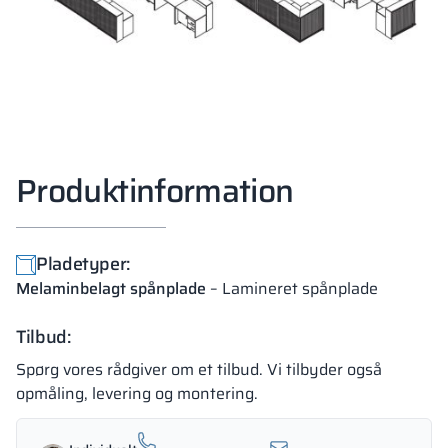
Produktinformation
Pladetyper:
Melaminbelagt spånplade
– Lamineret spånplade
Tilbud:
Spørg vores rådgiver om et tilbud. Vi tilbyder også
opmåling, levering og montering.