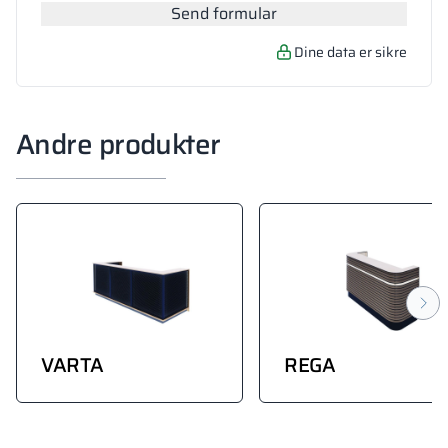
Send formular
Dine data er sikre
Andre produkter
VARTA
REGA