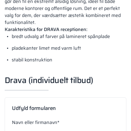
gør den til en ekstremt alsidig løsning, ideel til både
moderne kontorer og offentlige rum. Det er et perfekt
valg for dem, der værdsætter æstetik kombineret med
funktionalitet.
Karakteristika for DRAVA receptionen:
bredt udvalg af farver på lamineret spånplade
pladekanter limet med varm luft
stabil konstruktion
Drava (individuelt tilbud)
Udfyld formularen
Navn eller firmanavn*