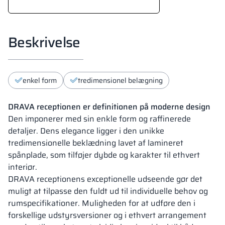
Beskrivelse
enkel form
tredimensionel belægning
DRAVA receptionen er definitionen på moderne design
Den imponerer med sin enkle form og raffinerede
detaljer. Dens elegance ligger i den unikke
tredimensionelle beklædning lavet af lamineret
spånplade, som tilføjer dybde og karakter til ethvert
interiør.
DRAVA receptionens exceptionelle udseende gør det
muligt at tilpasse den fuldt ud til individuelle behov og
rumspecifikationer. Muligheden for at udføre den i
forskellige udstyrsversioner og i ethvert arrangement