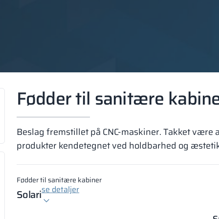
Fødder til sanitære kabin
Beslag fremstillet på CNC-maskiner. Takket være 
produkter kendetegnet ved holdbarhed og æstetik,
Fødder til sanitære kabiner
se detaljer
Solari