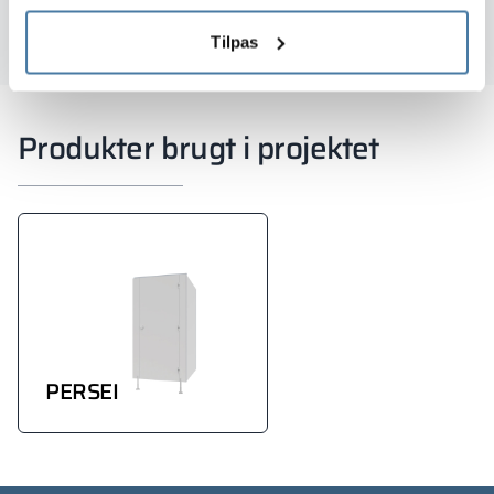
Tilpas
Produkter brugt i projektet
PERSEI