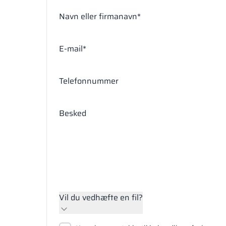
Navn eller firmanavn*
E-mail*
Telefonnummer
Besked
Vil du vedhæfte en fil?