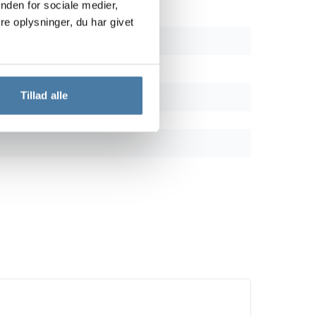
nden for sociale medier,
e oplysninger, du har givet
Tillad alle