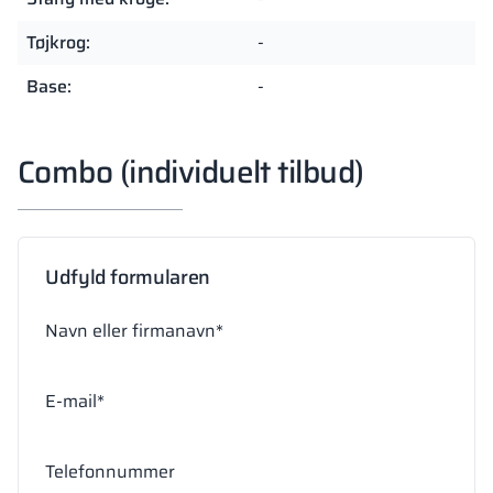
Tøjkrog:
-
Base:
-
Combo (individuelt tilbud)
Udfyld formularen
Navn eller firmanavn*
E-mail*
Telefonnummer