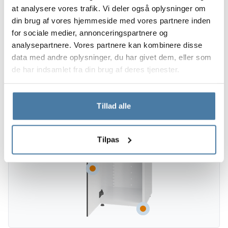
at analysere vores trafik. Vi deler også oplysninger om
din brug af vores hjemmeside med vores partnere inden
for sociale medier, annonceringspartnere og
analysepartnere. Vores partnere kan kombinere disse
data med andre oplysninger, du har givet dem, eller som
de har indsamlet fra din brug af deres tjenester.
Tillad alle
Tilpas