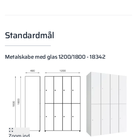
Standardmål
Metalskabe med glas 1200/1800 - 18342
Zoom ind