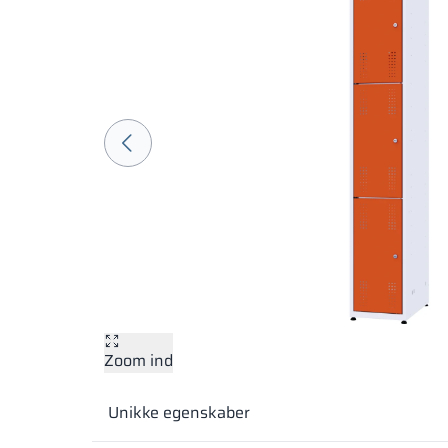
Zoom ind
Unikke egenskaber