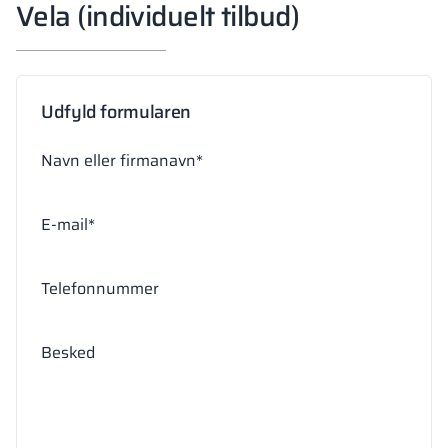
Vela (individuelt tilbud)
Udfyld formularen
Navn eller firmanavn*
E-mail*
Telefonnummer
Besked