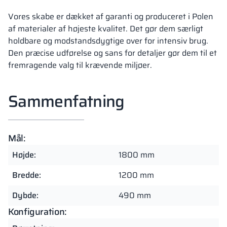
Vores skabe er dækket af garanti og produceret i Polen
af materialer af højeste kvalitet. Det gør dem særligt
holdbare og modstandsdygtige over for intensiv brug.
Den præcise udførelse og sans for detaljer gør dem til et
fremragende valg til krævende miljøer.
Sammenfatning
Mål:
Højde:
1800 mm
Bredde:
1200 mm
Dybde:
490 mm
Konfiguration: