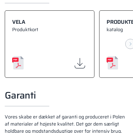
VELA
PRODUKT
Produktkort
katalog
Garanti
Vores skabe er dækket af garanti og produceret i Polen
af materialer af højeste kvalitet. Det gør dem særligt
holdbare og modstandsdygtige over for intensiv brug.