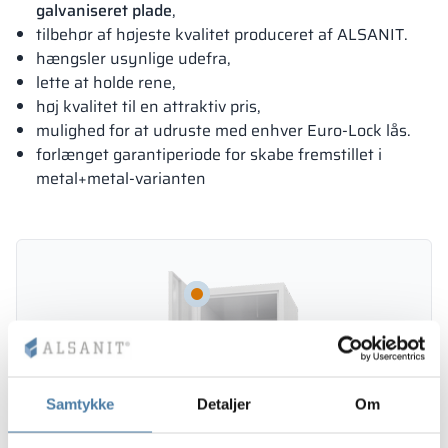
galvaniseret plade
,
tilbehør af højeste kvalitet produceret af ALSANIT.
hængsler usynlige udefra,
lette at holde rene,
høj kvalitet til en attraktiv pris,
mulighed for at udruste med enhver Euro-Lock lås.
forlænget garantiperiode for skabe fremstillet i
metal+metal-varianten
Samtykke
Detaljer
Om