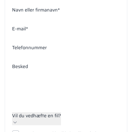
Navn eller firmanavn*
E-mail*
Telefonnummer
Besked
Vil du vedhæfte en fil?