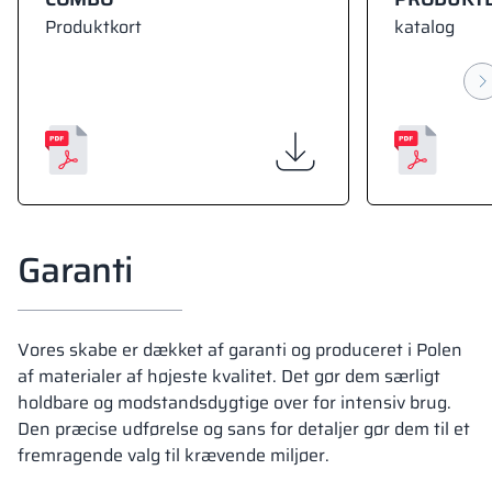
Produktkort
katalog
Garanti
Vores skabe er dækket af garanti og produceret i Polen
af materialer af højeste kvalitet. Det gør dem særligt
holdbare og modstandsdygtige over for intensiv brug.
Den præcise udførelse og sans for detaljer gør dem til et
fremragende valg til krævende miljøer.