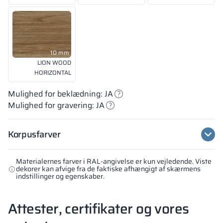
10 mm
LION WOOD
HORIZONTAL
Mulighed for beklædning: JA
Mulighed for gravering: JA
Korpusfarver
Materialernes farver i RAL-angivelse er kun vejledende. Viste
dekorer kan afvige fra de faktiske afhængigt af skærmens
indstillinger og egenskaber.
Attester, certifikater og vores