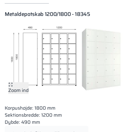
Metaldepotskab 1200/1800 - 18345
Zoom ind
Korpushøjde: 1800 mm
Sektionsbredde: 1200 mm
Dybde: 490 mm