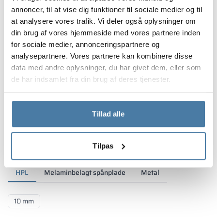
annoncer, til at vise dig funktioner til sociale medier og til
at analysere vores trafik. Vi deler også oplysninger om
din brug af vores hjemmeside med vores partnere inden
for sociale medier, annonceringspartnere og
analysepartnere. Vores partnere kan kombinere disse
data med andre oplysninger, du har givet dem, eller som
de har indsamlet fra din brug af deres tjenester.
Tillad alle
Materialer og farver
Tilpas
HPL
Melaminbelagt spånplade
Metal
10 mm