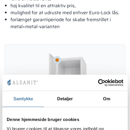
høj kvalitet til en attraktiv pris,
mulighed for at udruste med enhver Euro-Lock lås.
forlænget garantiperiode for skabe fremstillet i
metal+metal-varianten
Samtykke
Detaljer
Om
Denne hjemmeside bruger cookies
Vi bruger cookies til at tilpasse vores indhold og