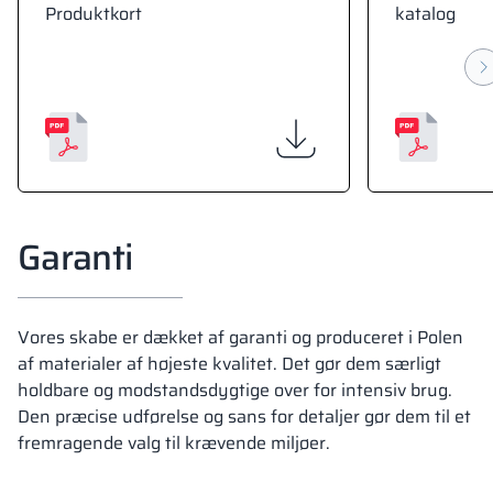
Produktkort
katalog
Garanti
Vores skabe er dækket af garanti og produceret i Polen
af materialer af højeste kvalitet. Det gør dem særligt
holdbare og modstandsdygtige over for intensiv brug.
Den præcise udførelse og sans for detaljer gør dem til et
fremragende valg til krævende miljøer.