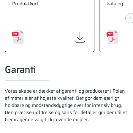
Produktkort
katalog
Garanti
Vores skabe er dækket af garanti og produceret i Polen
af materialer af højeste kvalitet. Det gør dem særligt
holdbare og modstandsdygtige over for intensiv brug.
Den præcise udførelse og sans for detaljer gør dem til et
fremragende valg til krævende miljøer.