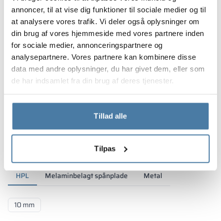
annoncer, til at vise dig funktioner til sociale medier og til
at analysere vores trafik. Vi deler også oplysninger om
din brug af vores hjemmeside med vores partnere inden
for sociale medier, annonceringspartnere og
analysepartnere. Vores partnere kan kombinere disse
data med andre oplysninger, du har givet dem, eller som
de har indsamlet fra din brug af deres tjenester.
Tillad alle
Materialer og farver
Tilpas
HPL
Melaminbelagt spånplade
Metal
10 mm