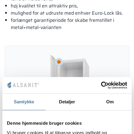
høj kvalitet til en attraktiv pris,
mulighed for at udruste med enhver Euro-Lock lås.
forlænget garantiperiode for skabe fremstillet i
metal+metal-varianten
Samtykke
Detaljer
Om
Denne hjemmeside bruger cookies
Vi bruger cookies til at tilpasse vores indhold og