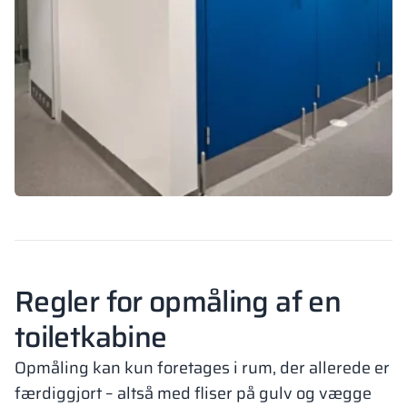
Regler for opmåling af en
toiletkabine
Opmåling kan kun foretages i rum, der allerede er
færdiggjort – altså med fliser på gulv og vægge