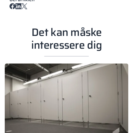
Det kan måske
interessere dig