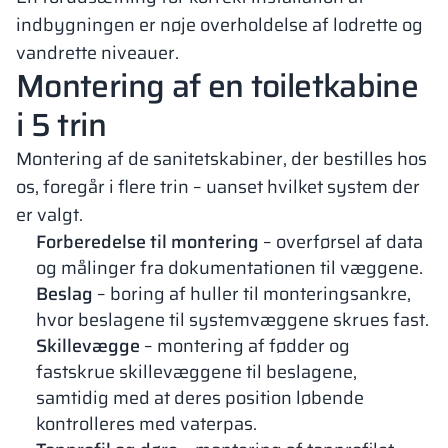
indbygningen er nøje overholdelse af lodrette og
vandrette niveauer.
Montering af en toiletkabine
i 5 trin
Montering af de sanitetskabiner, der bestilles hos
os, foregår i flere trin – uanset hvilket system der
er valgt.
Forberedelse til montering
– overførsel af data
og målinger fra dokumentationen til væggene.
Beslag
– boring af huller til monteringsankre,
hvor beslagene til systemvæggene skrues fast.
Skillevægge
– montering af fødder og
fastskrue skillevæggene til beslagene,
samtidig med at deres position løbende
kontrolleres med vaterpas.