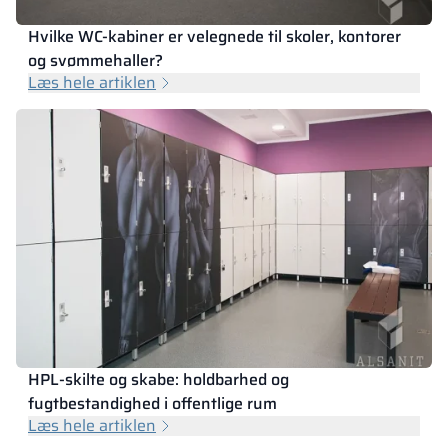
Hvilke WC-kabiner er velegnede til skoler, kontorer
og svømmehaller?
Læs hele artiklen
HPL-skilte og skabe: holdbarhed og
fugtbestandighed i offentlige rum
Læs hele artiklen