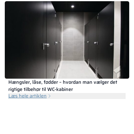
Hængsler, låse, fødder – hvordan man vælger det
rigtige tilbehør til WC-kabiner
Læs hele artiklen